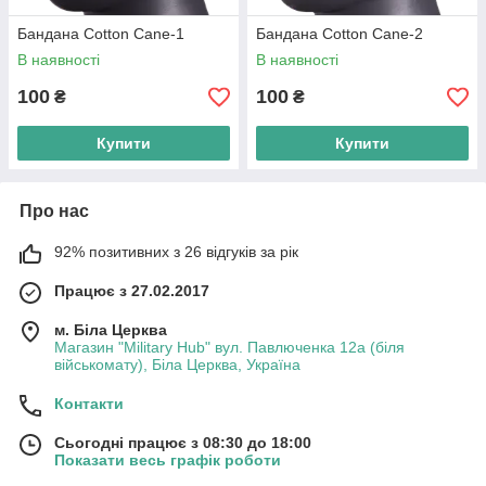
Бандана Cotton Cane-1
Бандана Cotton Cane-2
В наявності
В наявності
100
100
₴
₴
Купити
Купити
Про нас
92% позитивних з 26 відгуків за рік
Працює з 27.02.2017
м. Біла Церква
Магазин "Military Hub" вул. Павлюченка 12а (біля
військомату), Біла Церква, Україна
Контакти
Сьогодні працює з 08:30 до 18:00
Показати весь графік роботи