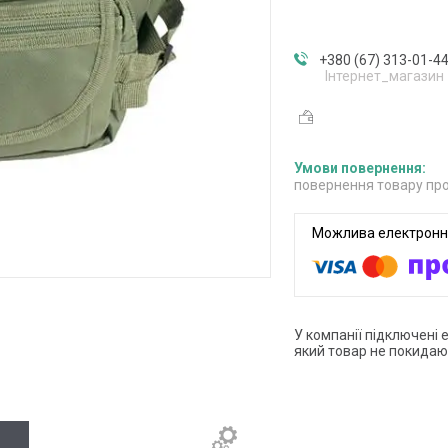
+380 (67) 313-01-4
Інтернет_магазин
повернення товару про
У компанії підключені 
який товар не покидаю