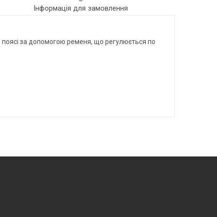
Інформація для замовлення
а поясі за допомогою ременя, що регулюється по