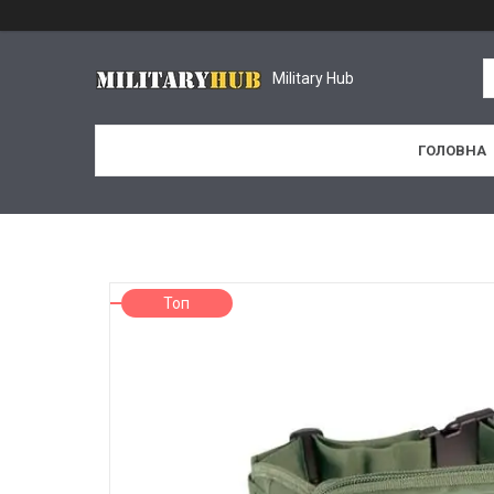
Military Hub
ГОЛОВНА
Топ