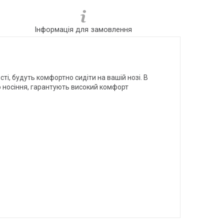
Інформація для замовлення
ті, будуть комфортно сидіти на вашій нозі. В
о носіння, гарантують високий комфорт