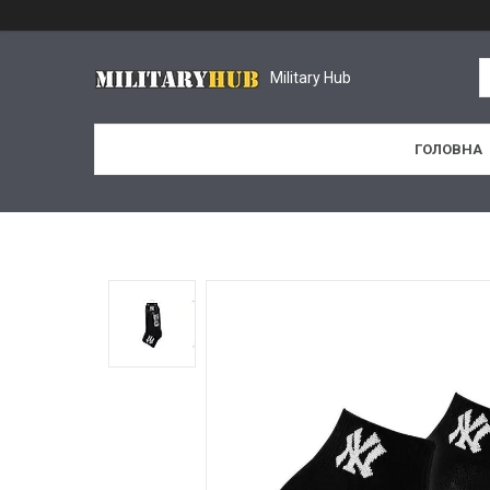
Military Hub
ГОЛОВНА