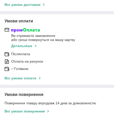
Всі умови доставки
Умови оплати
Ви отримаєте замовлення
або гроші повернуться на вашу картку
Детальніше
Післяплата
Оплата на рахунок
✅Готівкою
Всі умови оплати
Умови повернення
Повернення товару впродовж 14 днів за домовленістю
Всі умови повернення