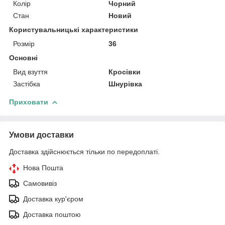
Колір
Чорний
Стан
Новий
Користувальницькі характеристики
Розмір
36
Основні
Вид взуття
Кросівки
Застібка
Шнурівка
Приховати
Умови доставки
Доставка здійснюється тільки по передоплаті.
Нова Пошта
Самовивіз
Доставка кур'єром
Доставка поштою