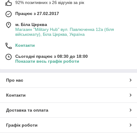
92% позитивних з 26 відгуків за рік
Працює з 27.02.2017
м. Біла Церква
Магазин "Military Hub" вул. Павлюченка 12а (біля
військомату), Біла Церква, Україна
Контакти
Сьогодні працює з 08:30 до 18:00
Показати весь графік роботи
Про нас
Контакти
Доставка та оплата
Графік роботи