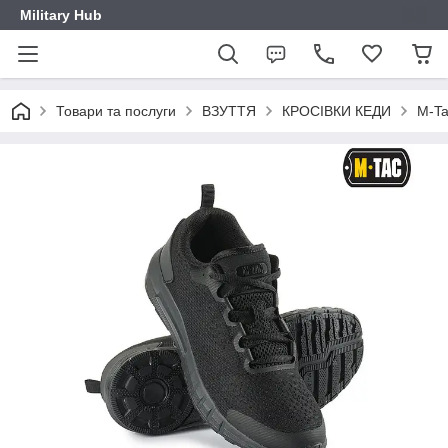
Military Hub
Товари та послуги
ВЗУТТЯ
КРОСІВКИ КЕДИ
M-Ta