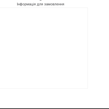
Інформація для замовлення