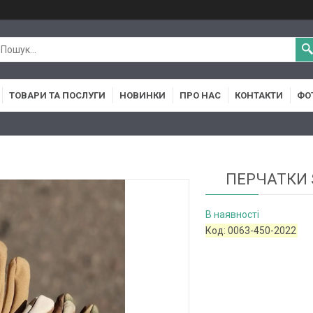
ТОВАРИ ТА ПОСЛУГИ
НОВИНКИ
ПРО НАС
КОНТАКТИ
ФО
ПЕРЧАТКИ 
В наявності
Код:
0063-450-2022