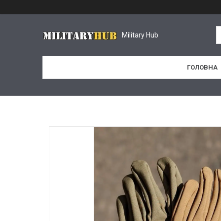
Military Hub
ГОЛОВНА