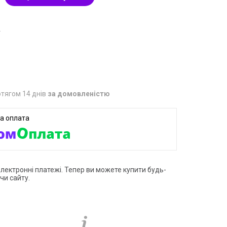
4
тягом 14 днів
за домовленістю
електронні платежі. Тепер ви можете купити будь-
чи сайту.