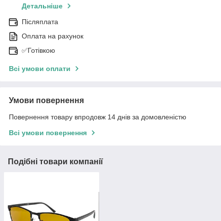
Детальніше
Післяплата
Оплата на рахунок
✅Готівкою
Всі умови оплати
Умови повернення
Повернення товару впродовж 14 днів за домовленістю
Всі умови повернення
Подібні товари компанії