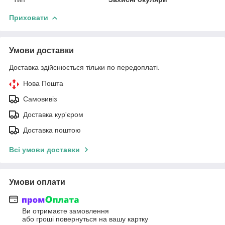
Приховати
Умови доставки
Доставка здійснюється тільки по передоплаті.
Нова Пошта
Самовивіз
Доставка кур'єром
Доставка поштою
Всі умови доставки
Умови оплати
Ви отримаєте замовлення
або гроші повернуться на вашу картку