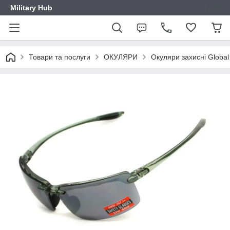
Military Hub
Товари та послуги
ОКУЛЯРИ
Окуляри захисні Global V