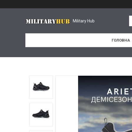
Military Hub
ГОЛОВНА