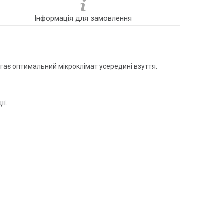
Інформація для замовлення
гає оптимальний мікроклімат усередині взуття.
ії.