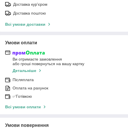
Доставка кур'єром
Доставка поштою
Всі умови доставки
Умови оплати
Ви отримаєте замовлення
або гроші повернуться на вашу картку
Детальніше
Післяплата
Оплата на рахунок
✅Готівкою
Всі умови оплати
Умови повернення