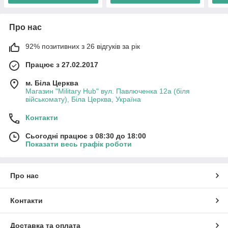
Про нас
92% позитивних з 26 відгуків за рік
Працює з 27.02.2017
м. Біла Церква
Магазин "Military Hub" вул. Павлюченка 12а (біля
військомату), Біла Церква, Україна
Контакти
Сьогодні працює з 08:30 до 18:00
Показати весь графік роботи
Про нас
Контакти
Доставка та оплата