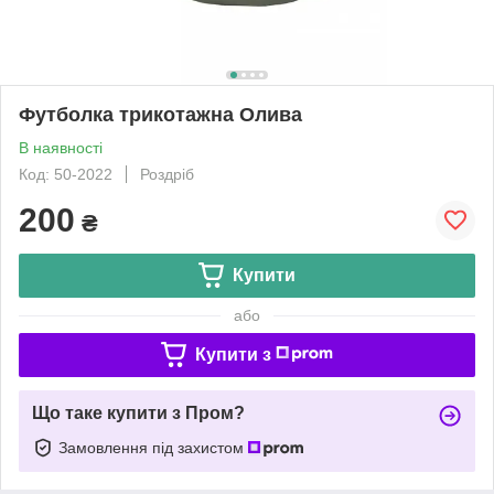
Футболка трикотажна Олива
В наявності
Код: 50-2022
Роздріб
200
₴
Купити
або
Купити з
Що таке купити з Пром?
Замовлення під захистом