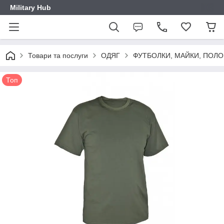
Military Hub
Товари та послуги
ОДЯГ
ФУТБОЛКИ, МАЙКИ, ПОЛО
Топ