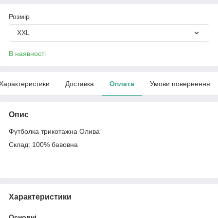
Розмір
XXL
В наявності
Характеристики
Доставка
Оплата
Умови повернення
Опис
Футболка трикотажна Олива
Склад: 100% бавовна
Характеристики
Основні