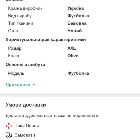
Країна виробник
Україна
Вид виробу
Футболка
Тип тканини
Бавовна
Стан
Новий
Користувальницькі характеристики
Розмір
XXL
Колір
Olive
Основні атрибути
Модель
Футболка
Приховати
Умови доставки
Доставка здійснюється тільки по передоплаті.
Нова Пошта
Самовивіз