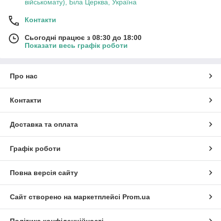
військомату), Біла Церква, Україна
Контакти
Сьогодні працює з 08:30 до 18:00
Показати весь графік роботи
Про нас
Контакти
Доставка та оплата
Графік роботи
Повна версія сайту
Сайт створено на маркетплейсі
Prom.ua