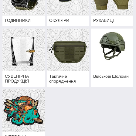
ГОДИННИКИ
ОКУЛЯРИ
РУКАВИЦІ
СУВЕНІРНА
Тактичне
Військові Шоломи
ПРОДУКЦІЯ
спорядження