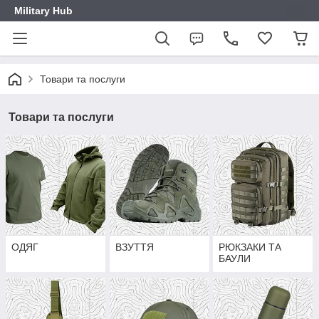
Military Hub
Товари та послуги
Товари та послуги
ОДЯГ
ВЗУТТЯ
РЮКЗАКИ ТА
БАУЛИ