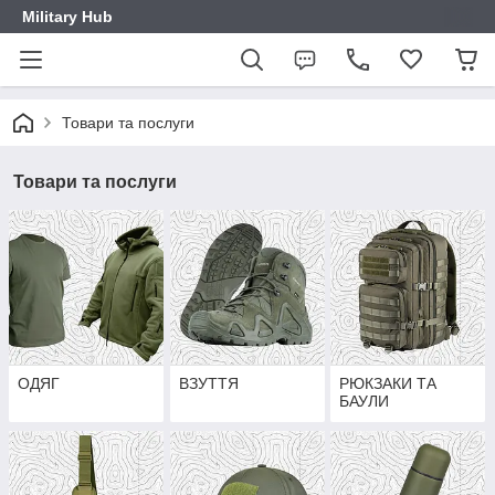
Military Hub
Товари та послуги
Товари та послуги
ОДЯГ
ВЗУТТЯ
РЮКЗАКИ ТА
БАУЛИ