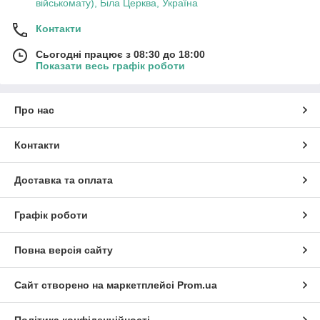
військомату), Біла Церква, Україна
Контакти
Сьогодні працює з 08:30 до 18:00
Показати весь графік роботи
Про нас
Контакти
Доставка та оплата
Графік роботи
Повна версія сайту
Сайт створено на маркетплейсі
Prom.ua