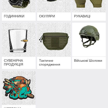
ГОДИННИКИ
ОКУЛЯРИ
РУКАВИЦІ
СУВЕНІРНА
Тактичне
Військові Шоломи
ПРОДУКЦІЯ
спорядження