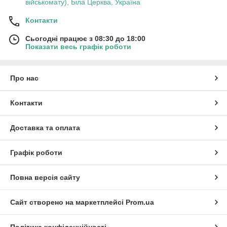
військомату), Біла Церква, Україна
Контакти
Сьогодні працює з 08:30 до 18:00
Показати весь графік роботи
Про нас
Контакти
Доставка та оплата
Графік роботи
Повна версія сайту
Сайт створено на маркетплейсі
Prom.ua