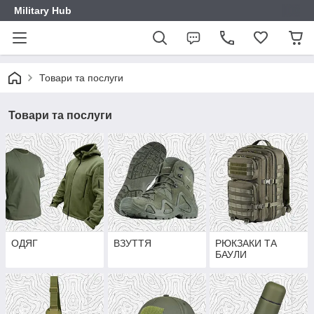
Military Hub
Товари та послуги
Товари та послуги
ОДЯГ
ВЗУТТЯ
РЮКЗАКИ ТА
БАУЛИ