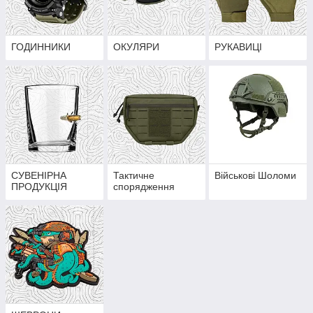
ГОДИННИКИ
ОКУЛЯРИ
РУКАВИЦІ
СУВЕНІРНА
Тактичне
Військові Шоломи
ПРОДУКЦІЯ
спорядження