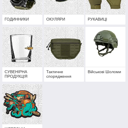
ГОДИННИКИ
ОКУЛЯРИ
РУКАВИЦІ
СУВЕНІРНА
Тактичне
Військові Шоломи
ПРОДУКЦІЯ
спорядження