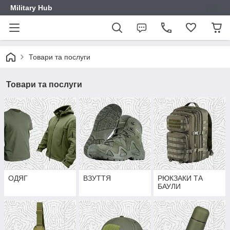
Military Hub
Товари та послуги
Товари та послуги
ОДЯГ
ВЗУТТЯ
РЮКЗАКИ ТА
БАУЛИ