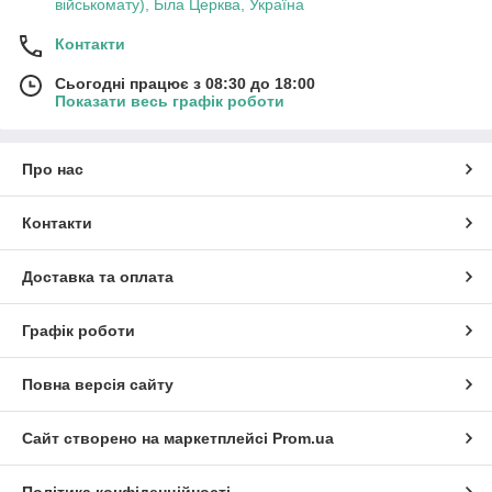
військомату), Біла Церква, Україна
Контакти
Сьогодні працює з 08:30 до 18:00
Показати весь графік роботи
Про нас
Контакти
Доставка та оплата
Графік роботи
Повна версія сайту
Сайт створено на маркетплейсі
Prom.ua