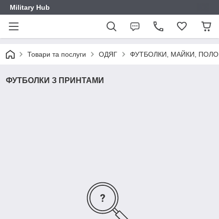
Military Hub
Товари та послуги
ОДЯГ
ФУТБОЛКИ, МАЙКИ, ПОЛО
ФУТБОЛКИ З ПРИНТАМИ