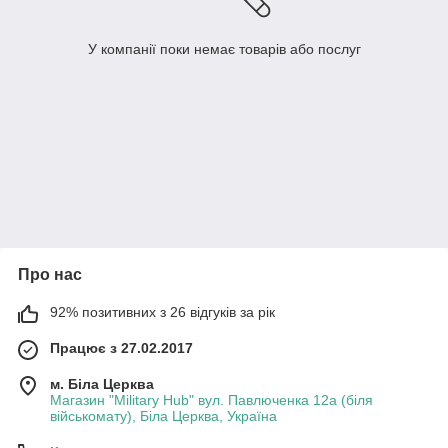
У компанії поки немає товарів або послуг
Про нас
92% позитивних з 26 відгуків за рік
Працює з 27.02.2017
м. Біла Церква
Магазин "Military Hub" вул. Павлюченка 12а (біля
військомату), Біла Церква, Україна