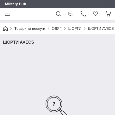
Military Hub
Товари та послуги
ОДЯГ
ШОРТИ
ШОРТИ AVECS
ШОРТИ AVECS