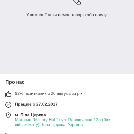
У компанії поки немає товарів або послуг
Про нас
92% позитивних з 26 відгуків за рік
Працює з 27.02.2017
м. Біла Церква
Магазин "Military Hub" вул. Павлюченка 12а (біля
військомату), Біла Церква, Україна